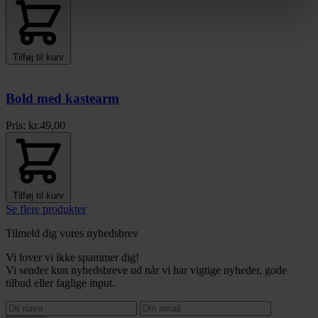
Tilføj til kurv
Bold med kastearm
Pris:
kr.
49,00
Tilføj til kurv
Se flere produkter
Tilmeld dig vores nyhedsbrev
Vi lover vi ikke spammer dig!
Vi sender kun nyhedsbreve ud når vi har vigtige nyheder, gode
tilbud eller faglige input.