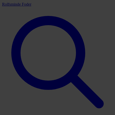
Rolfsminde Foder