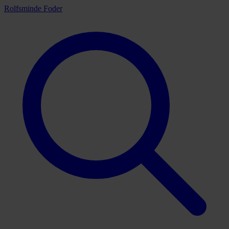
Rolfsminde Foder