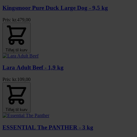
Kingsmoor Pure Duck Large Dog - 9,5 kg
Pris:
kr.
479,00
Tilføj til kurv
Lara Adult Beef - 1,9 kg
Pris:
kr.
109,00
Tilføj til kurv
ESSENTIAL The PANTHER - 3 kg