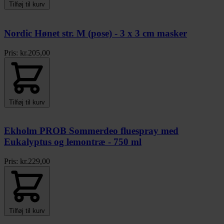
Tilføj til kurv
Nordic Hønet str. M (pose) - 3 x 3 cm masker
Pris:
kr.
205,00
Tilføj til kurv
Ekholm PROB Sommerdeo fluespray med
Eukalyptus og lemontræ - 750 ml
Pris:
kr.
229,00
Tilføj til kurv