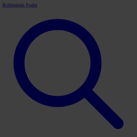
Rolfsminde Foder