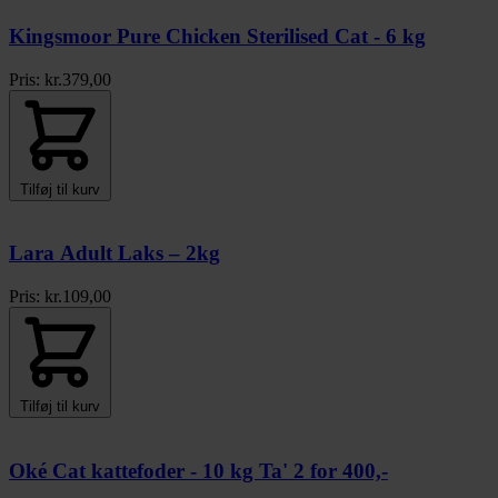
Kingsmoor Pure Chicken Sterilised Cat - 6 kg
Pris:
kr.
379,00
Tilføj til kurv
Lara Adult Laks – 2kg
Pris:
kr.
109,00
Tilføj til kurv
Oké Cat kattefoder - 10 kg Ta' 2 for 400,-