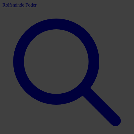
Rolfsminde Foder