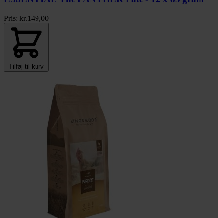
Pris:
kr.
149,00
Tilføj til kurv