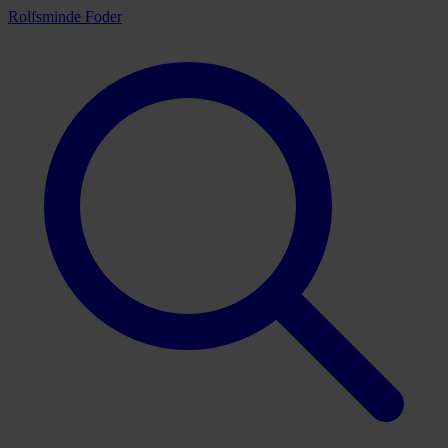
Rolfsminde Foder