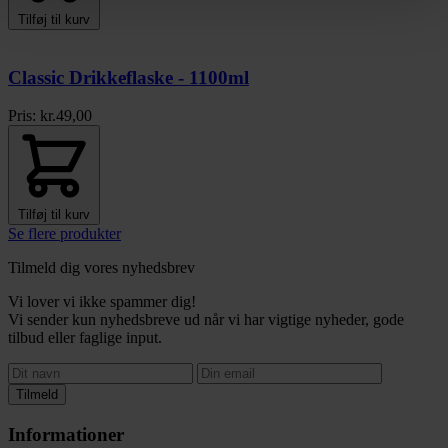
Tilføj til kurv
Classic Drikkeflaske - 1100ml
Pris:
kr.
49,00
Tilføj til kurv
Se flere produkter
Tilmeld dig vores nyhedsbrev
Vi lover vi ikke spammer dig!
Vi sender kun nyhedsbreve ud når vi har vigtige nyheder, gode
tilbud eller faglige input.
Tilmeld
Informationer