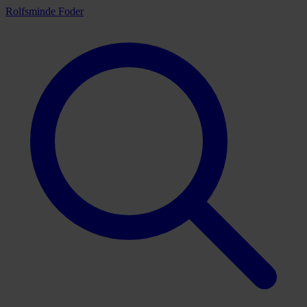
Rolfsminde Foder