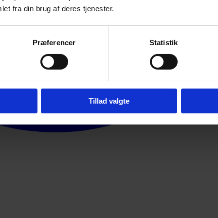
et fra din brug af deres tjenester.
Præferencer
Statistik
Tillad valgte