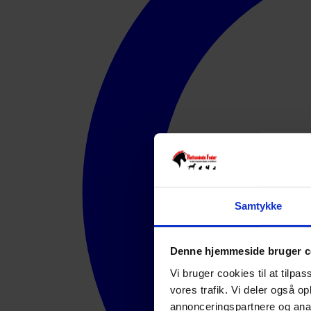
Samtykke
Denne hjemmeside bruger c
Vi bruger cookies til at tilpas
vores trafik. Vi deler også 
annonceringspartnere og anal