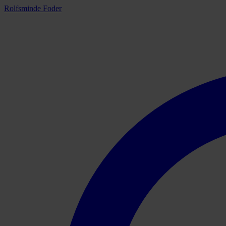
Rolfsminde Foder