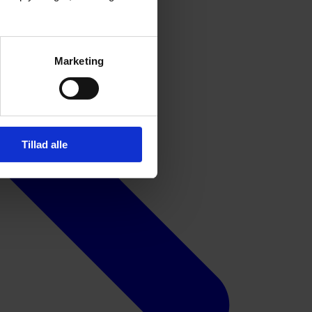
Marketing
Tillad alle