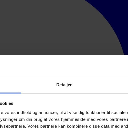
Detaljer
ookies
se vores indhold og annoncer, til at vise dig funktioner til sociale
oplysninger om din brug af vores hjemmeside med vores partnere i
ysepartnere. Vores partnere kan kombinere disse data med andr