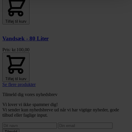
Tilføj til kurv
Vandsæk - 80 Liter
Pris:
kr.
100,00
Tilføj til kurv
Se flere produkter
Tilmeld dig vores nyhedsbrev
Vi lover vi ikke spammer dig!
Vi sender kun nyhedsbreve ud når vi har vigtige nyheder, gode
tilbud eller faglige input.
Tilmeld