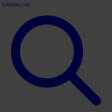
Rolfsminde Foder