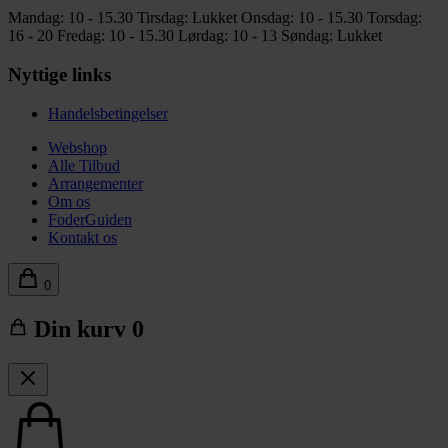
Mandag: 10 - 15.30
Tirsdag: Lukket
Onsdag: 10 - 15.30
Torsdag:
16 - 20
Fredag: 10 - 15.30
Lørdag: 10 - 13
Søndag: Lukket
Nyttige links
Handelsbetingelser
Webshop
Alle Tilbud
Arrangementer
Om os
FoderGuiden
Kontakt os
0
Din kurv
0