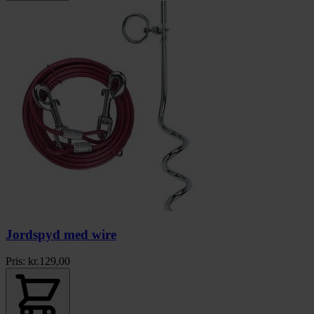
Jordspyd med wire
Pris:
kr.
129,00