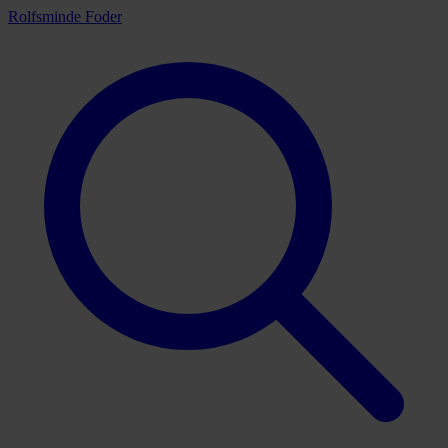
Rolfsminde Foder