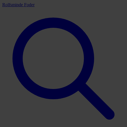
Rolfsminde Foder