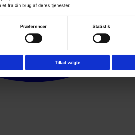
et fra din brug af deres tjenester.
Præferencer
Statistik
Tillad valgte