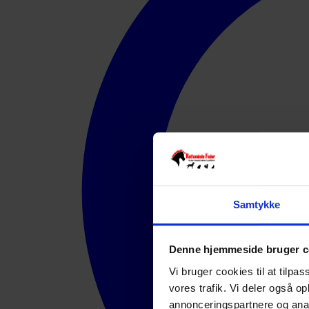
Samtykke
Denne hjemmeside bruger c
Vi bruger cookies til at tilpas
vores trafik. Vi deler også 
annonceringspartnere og anal