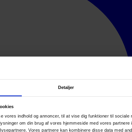
Detaljer
ookies
se vores indhold og annoncer, til at vise dig funktioner til sociale
oplysninger om din brug af vores hjemmeside med vores partnere i
ysepartnere. Vores partnere kan kombinere disse data med andr