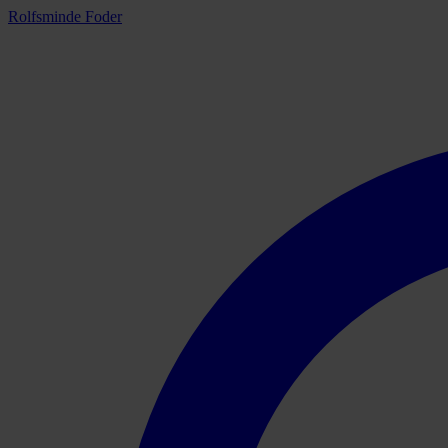
Rolfsminde Foder