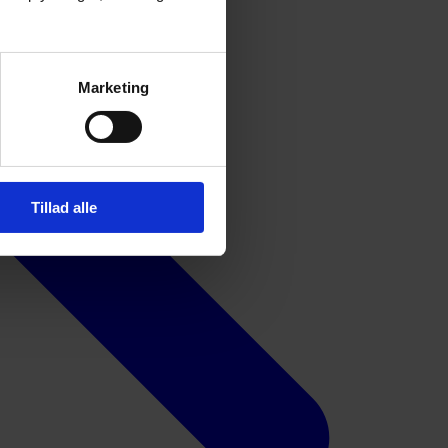
Marketing
Tillad alle