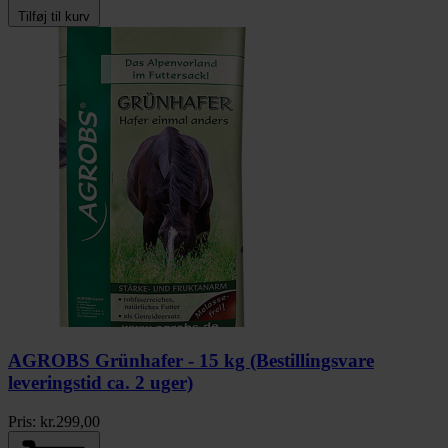
Tilføj til kurv
AGROBS Grünhafer - 15 kg (Bestillingsvare
leveringstid ca. 2 uger)
Pris:
kr.
299,00