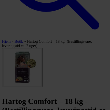
Hjem
»
Butik
»
Hartog Comfort – 18 kg -(Bestillingsvare,
leveringstid ca. 2 uger)
Hartog Comfort – 18 kg -