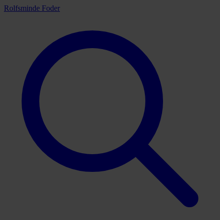
Rolfsminde Foder