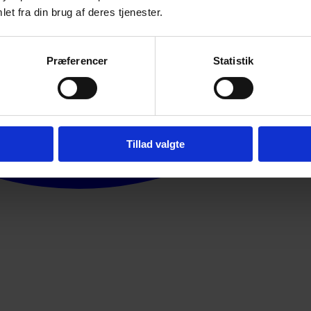
et fra din brug af deres tjenester.
Præferencer
Statistik
Tillad valgte