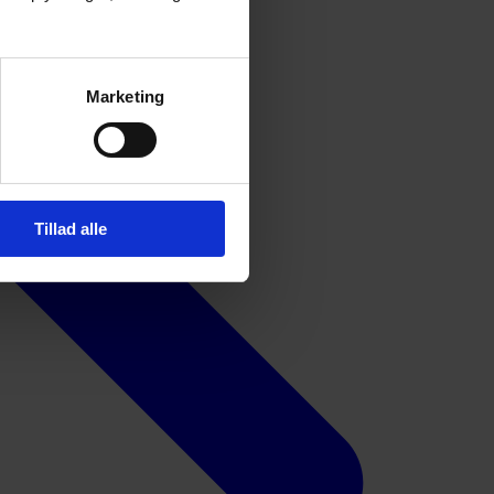
Marketing
Tillad alle