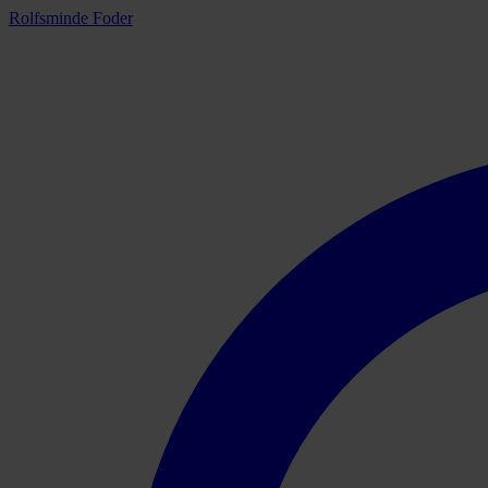
Rolfsminde Foder