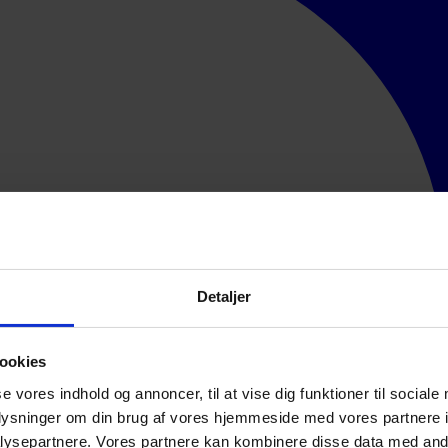
Detaljer
ookies
se vores indhold og annoncer, til at vise dig funktioner til sociale
oplysninger om din brug af vores hjemmeside med vores partnere i
ysepartnere. Vores partnere kan kombinere disse data med andr