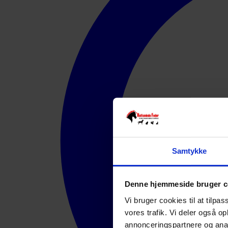
Samtykke
Denne hjemmeside bruger c
Vi bruger cookies til at tilpas
vores trafik. Vi deler også 
annonceringspartnere og anal