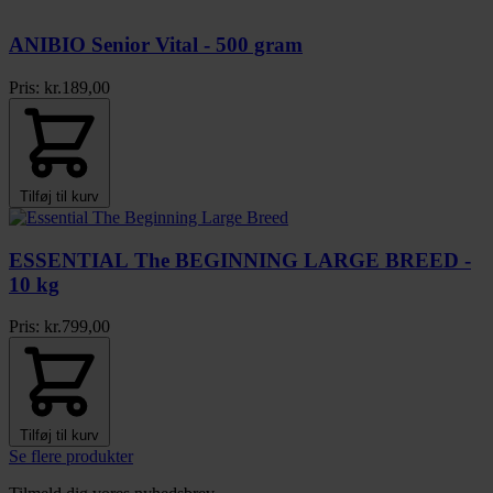
ANIBIO Senior Vital - 500 gram
Pris:
kr.
189,00
Tilføj til kurv
ESSENTIAL The BEGINNING LARGE BREED -
10 kg
Pris:
kr.
799,00
Tilføj til kurv
Se flere produkter