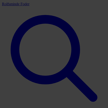
Rolfsminde Foder