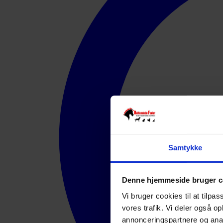
Samtykke
Denne hjemmeside bruger c
Vi bruger cookies til at tilpas
vores trafik. Vi deler også 
annonceringspartnere og anal