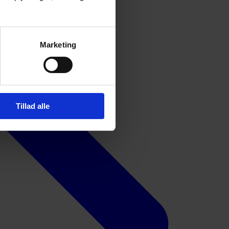
Marketing
Tillad alle