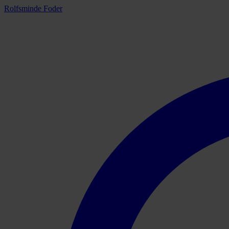
Rolfsminde Foder