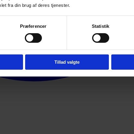
et fra din brug af deres tjenester.
Præferencer
Statistik
Tillad valgte