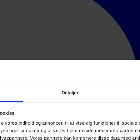
Detaljer
ookies
se vores indhold og annoncer, til at vise dig funktioner til sociale
oplysninger om din brug af vores hjemmeside med vores partnere i
ysepartnere. Vores partnere kan kombinere disse data med andr