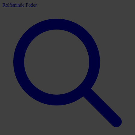
Rolfsminde Foder