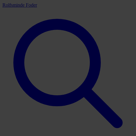
Rolfsminde Foder