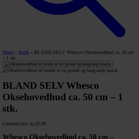
Hjem
»
Butik
»
BLAND SELV Whesco Oksehovedhud ca. 50 cm
– 1 stk.
BLAND SELV Whesco
Oksehovedhud ca. 50 cm – 1
stk.
Gammel pris:
kr.
35,00
Whesco Oksehovedhud ca. 50 cm –