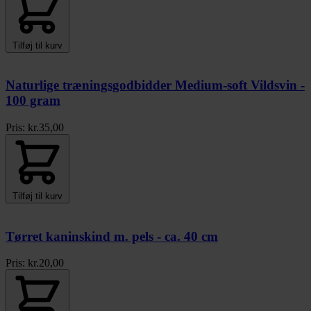
Tilføj til kurv
Naturlige træningsgodbidder Medium-soft Vildsvin -
100 gram
Pris:
kr.
35,00
Tilføj til kurv
Tørret kaninskind m. pels - ca. 40 cm
Pris:
kr.
20,00