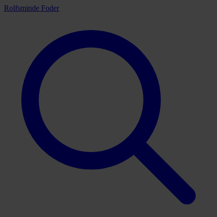
Rolfsminde Foder