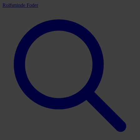
Rolfsminde Foder