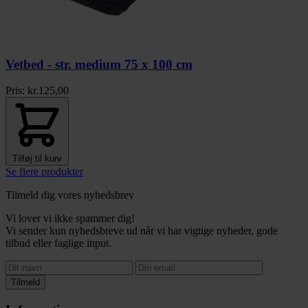
Vetbed - str. medium 75 x 100 cm
Pris:
kr.
125,00
Tilføj til kurv
Se flere produkter
Tilmeld dig vores nyhedsbrev
Vi lover vi ikke spammer dig!
Vi sender kun nyhedsbreve ud når vi har vigtige nyheder, gode
tilbud eller faglige input.
Tilmeld