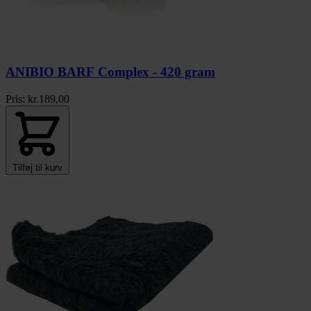
ANIBIO BARF Complex - 420 gram
Pris:
kr.
189,00
Tilføj til kurv