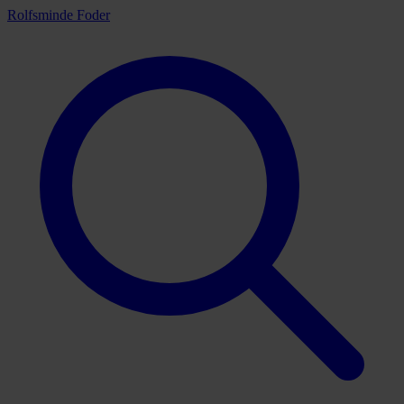
Rolfsminde Foder