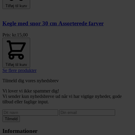
Tilføj til kurv
Kegle med snor 30 cm Assorterede farver
Pris:
kr.
15,00
Tilføj til kurv
Se flere produkter
Tilmeld dig vores nyhedsbrev
Vi lover vi ikke spammer dig!
Vi sender kun nyhedsbreve ud når vi har vigtige nyheder, gode
tilbud eller faglige input.
Tilmeld
Informationer