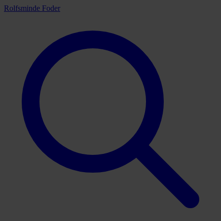
Rolfsminde Foder