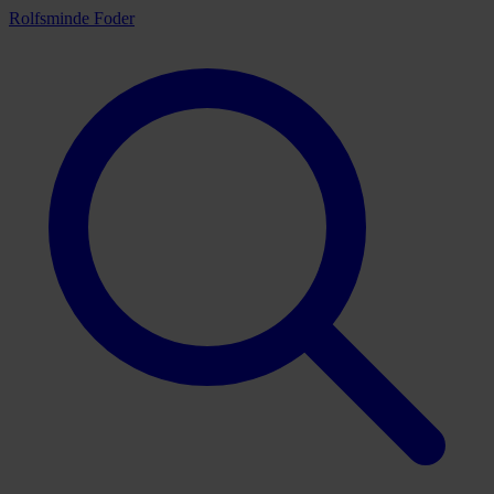
Rolfsminde Foder