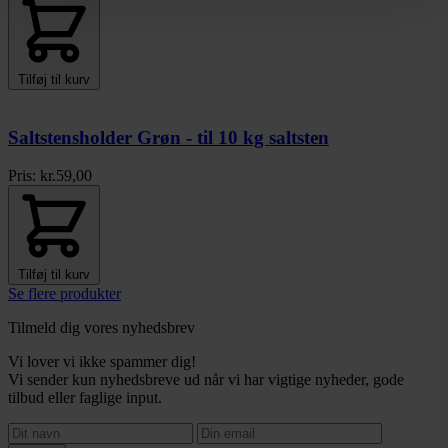
Tilføj til kurv
Saltstensholder Grøn - til 10 kg saltsten
Pris:
kr.
59,00
Tilføj til kurv
Se flere produkter
Tilmeld dig vores nyhedsbrev
Vi lover vi ikke spammer dig!
Vi sender kun nyhedsbreve ud når vi har vigtige nyheder, gode
tilbud eller faglige input.