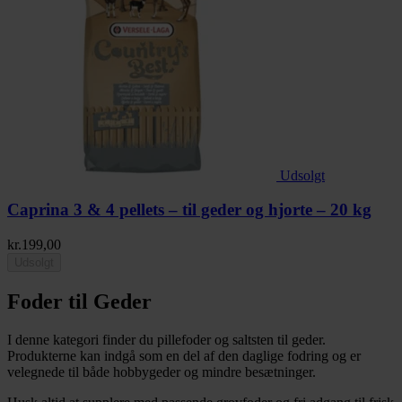
Udsolgt
Caprina 3 & 4 pellets – til geder og hjorte – 20 kg
kr.
199,00
Udsolgt
Foder til Geder
I denne kategori finder du pillefoder og saltsten til geder.
Produkterne kan indgå som en del af den daglige fodring og er
velegnede til både hobbygeder og mindre besætninger.