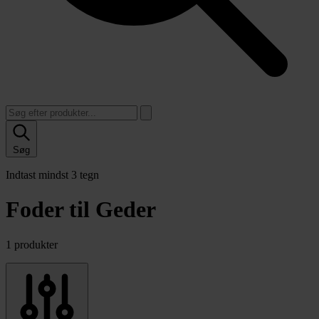
Søg
Indtast mindst 3 tegn
Foder til Geder
1 produkter