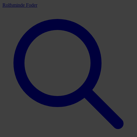
Rolfsminde Foder