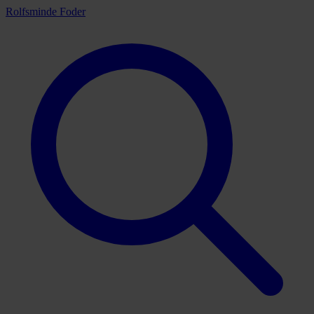
Rolfsminde Foder