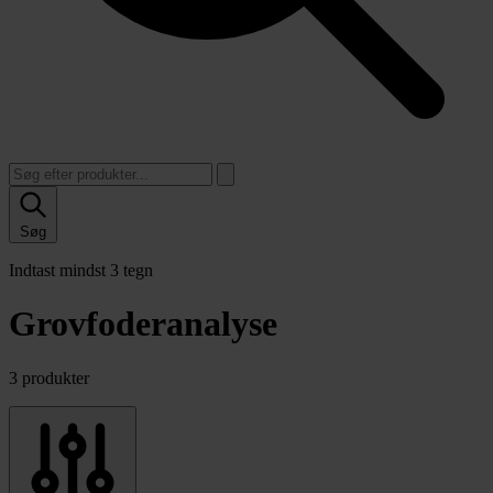
Søg
Indtast mindst 3 tegn
Grovfoderanalyse
3 produkter