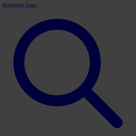
Rolfsminde Foder