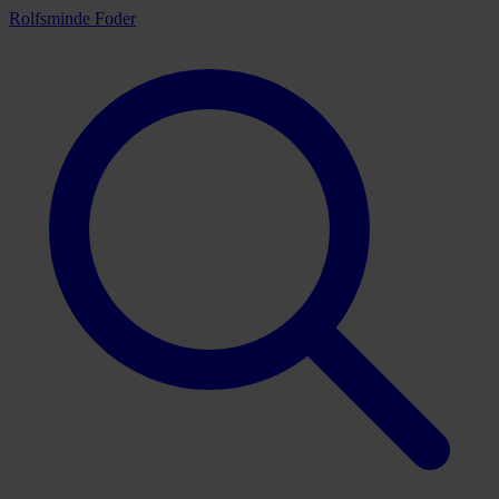
Rolfsminde Foder